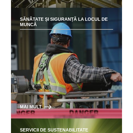
SĂNĂTATE ȘI SIGURANȚĂ LA LOCUL DE
MUNCĂ
MAI MULT
SERVICII DE SUSTENABILITATE