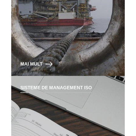
MAI MULT
SISTEME DE MANAGEMENT ISO