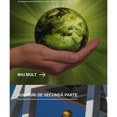
MAI MULT
AUDITURI DE SECUNDĂ PARTE