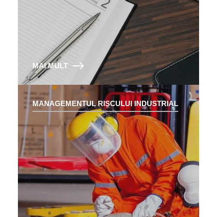
MAI MULT
MANAGEMENTUL RISCULUI INDUSTRIAL