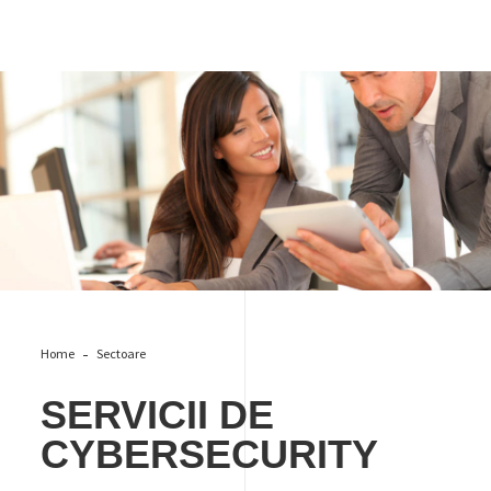
Digitalizare
Home
Sectoare
SERVICII DE
CYBERSECURITY