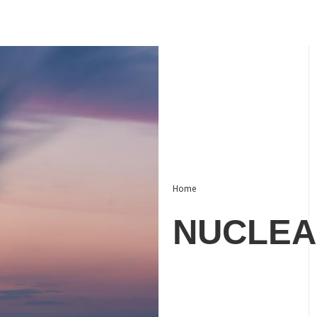
Home
NUCLEA