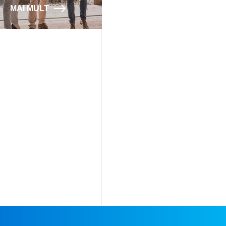
MAI MULT