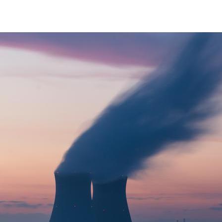
Nuclear