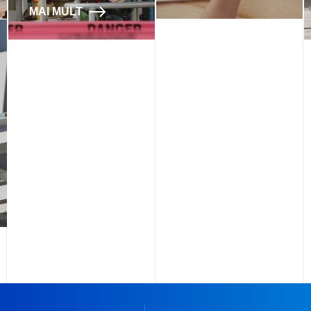
MAI MULT