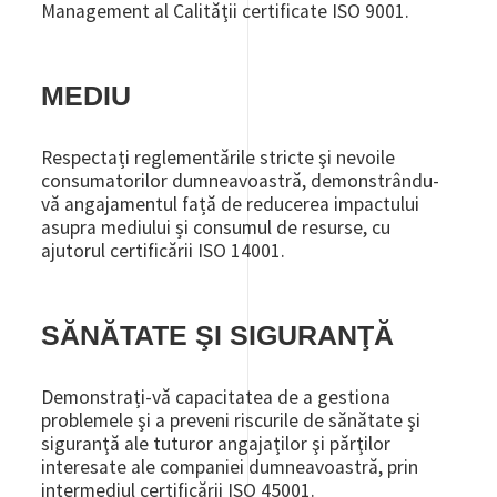
Management al Calităţii certificate ISO 9001.
MEDIU
Respectați reglementările stricte şi nevoile
consumatorilor dumneavoastră, demonstrându-
vă angajamentul față de reducerea impactului
asupra mediului și consumul de resurse, cu
ajutorul certificării ISO 14001.
SĂNĂTATE ŞI SIGURANŢĂ
Demonstrați-vă capacitatea de a gestiona
problemele şi a preveni riscurile de sănătate şi
siguranţă ale tuturor angajaţilor şi părţilor
interesate ale companiei dumneavoastră, prin
intermediul certificării ISO 45001.