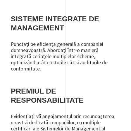
SISTEME INTEGRATE DE
MANAGEMENT
Punctați pe eficienţa generală a companiei
dumneavoastră. Abordați într-o manieră
integrată cerinţele multiplelor scheme,
optimizând atât costurile cât si auditurile de
conformitate.
PREMIUL DE
RESPONSABILITATE
Evidențiați-vă angajamentul prin recunoaşterea
noastră dedicată companiilor, cu multiple
certificări ale Sistemelor de Management al