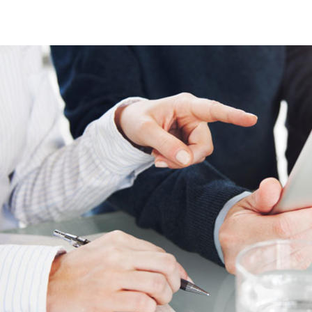
Politica QHSE