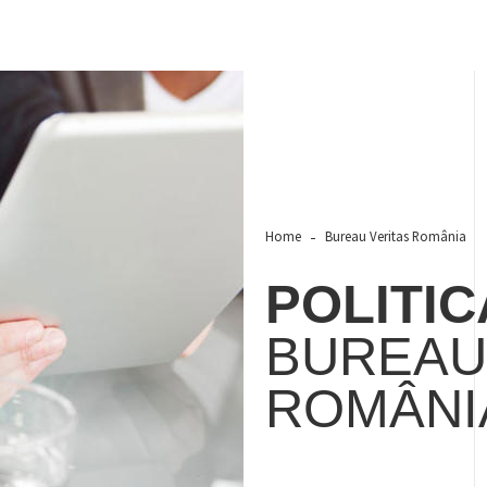
Home
Bureau Veritas România
POLITI
BUREAU
ROMÂNI