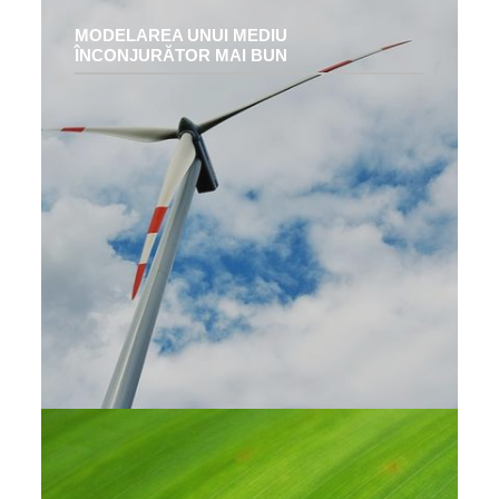
MODELAREA UNUI MEDIU
ÎNCONJURĂTOR MAI BUN