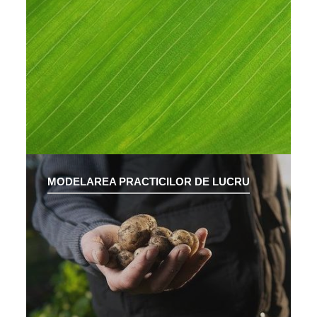
MODELAREA PRACTICILOR DE LUCRU