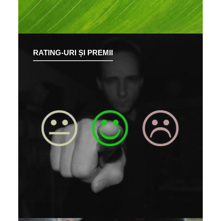
RATING-URI ȘI PREMII