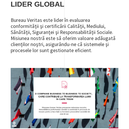
LIDER GLOBAL
Bureau Veritas este lider în evaluarea
conformităţii şi certificării Calităţii, Mediului,
Sănătăţii, Siguranţei şi Responsabilităţii Sociale.
Misiunea nostră este să oferim valoare adăugată
clienţilor noştri, asigurându-ne că sistemele şi
procesele lor sunt gestionate eficient.
Image