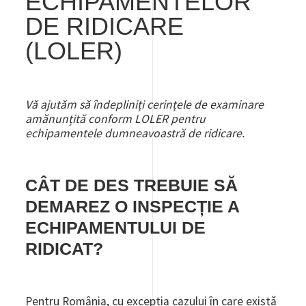
ECHIPAMENTELOR
DE RIDICARE
(LOLER)
Vă ajutăm să îndepliniți cerințele de examinare
amănunțită conform LOLER pentru
echipamentele dumneavoastră de ridicare.
CÂT DE DES TREBUIE SĂ
DEMAREZ O INSPECȚIE A
ECHIPAMENTULUI DE
RIDICAT?
Pentru România, cu excepția cazului în care există