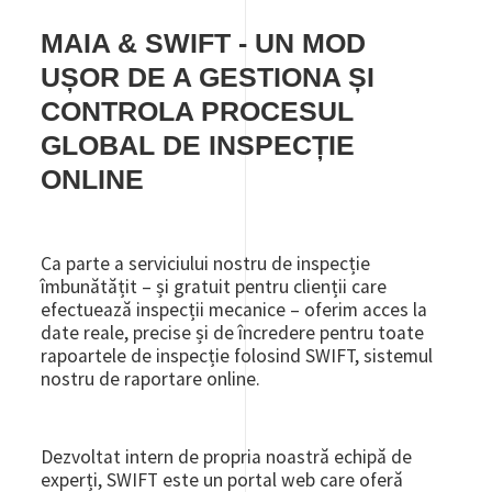
MAIA & SWIFT - UN MOD
UȘOR DE A GESTIONA ȘI
CONTROLA PROCESUL
GLOBAL DE INSPECȚIE
ONLINE
Ca parte a serviciului nostru de inspecție
îmbunătățit – și gratuit pentru clienții care
efectuează inspecții mecanice – oferim acces la
date reale, precise și de încredere pentru toate
rapoartele de inspecție folosind SWIFT, sistemul
nostru de raportare online.
Dezvoltat intern de propria noastră echipă de
experți, SWIFT este un portal web care oferă