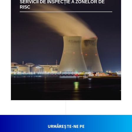
SERVICII DE INSPECȚIE A ZONELOR DE
RISC
URMĂREȘTE-NE PE